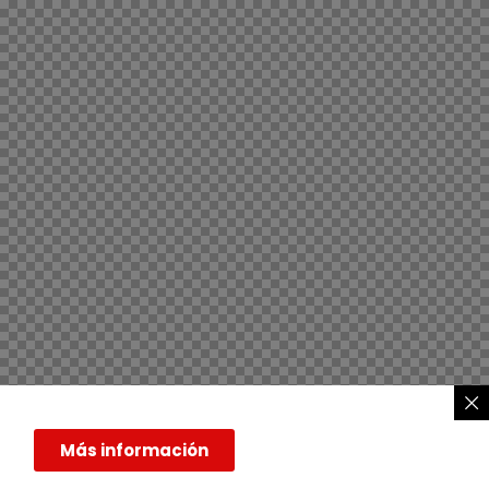
Más información