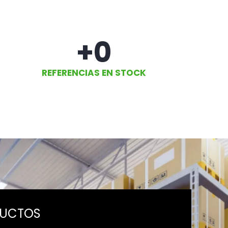
+
0
REFERENCIAS EN STOCK
DUCTOS