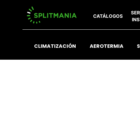
SER
CATÁLOGOS
IN
CLIMATIZACIÓN
AEROTERMIA