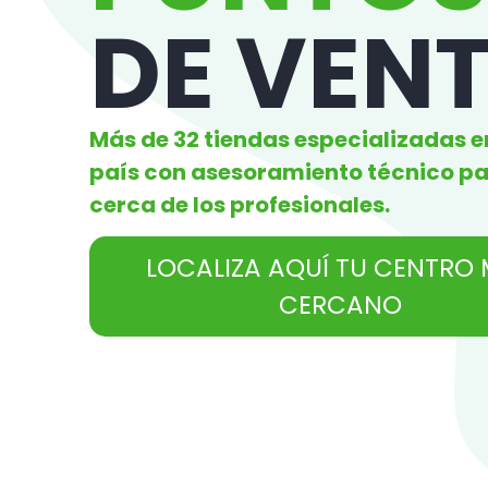
DE VEN
Más de 32 tiendas especializadas e
país con asesoramiento técnico pa
cerca de los profesionales.
LOCALIZA AQUÍ TU CENTRO
CERCANO