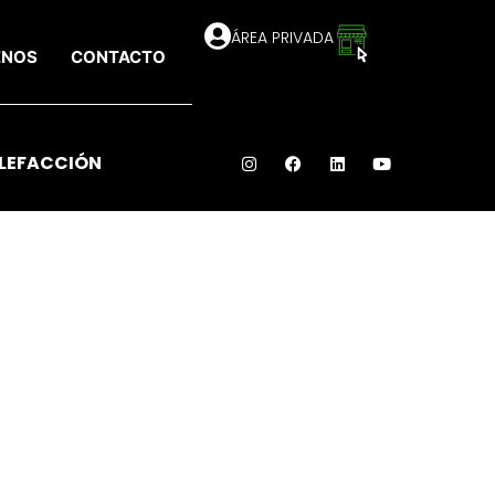
ÁREA PRIVADA
ENOS
CONTACTO
LEFACCIÓN