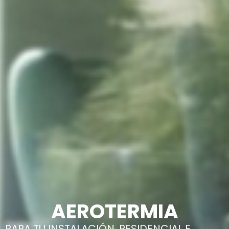
AEROTERMIA
PARA TU INSTALACIÓN, RESIDENCIAL E