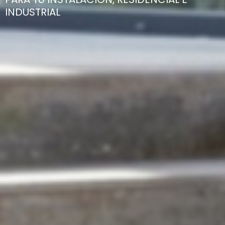
INDUSTRIAL