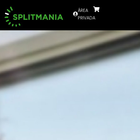
ÁREA
PRIVADA