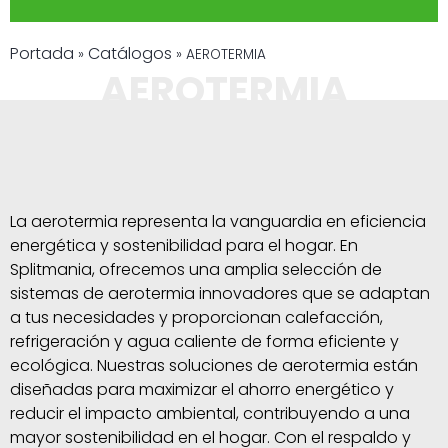
Portada
Catálogos
»
»
AEROTERMIA
AEROTERMIA
La aerotermia representa la vanguardia en eficiencia
energética y sostenibilidad para el hogar. En
Splitmania, ofrecemos una amplia selección de
sistemas de aerotermia innovadores que se adaptan
a tus necesidades y proporcionan calefacción,
refrigeración y agua caliente de forma eficiente y
ecológica. Nuestras soluciones de aerotermia están
diseñadas para maximizar el ahorro energético y
reducir el impacto ambiental, contribuyendo a una
mayor sostenibilidad en el hogar. Con el respaldo y