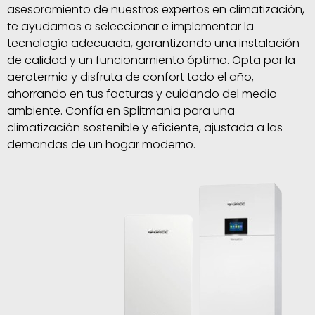
asesoramiento de nuestros expertos en climatización,
te ayudamos a seleccionar e implementar la
tecnología adecuada, garantizando una instalación
de calidad y un funcionamiento óptimo. Opta por la
aerotermia y disfruta de confort todo el año,
ahorrando en tus facturas y cuidando del medio
ambiente. Confía en Splitmania para una
climatización sostenible y eficiente, ajustada a las
demandas de un hogar moderno.