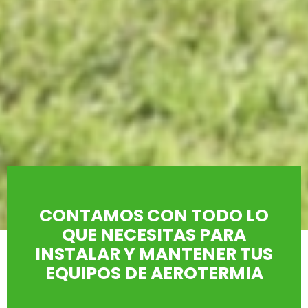
CONTAMOS CON TODO LO
QUE NECESITAS PARA
INSTALAR Y MANTENER TUS
EQUIPOS DE AEROTERMIA