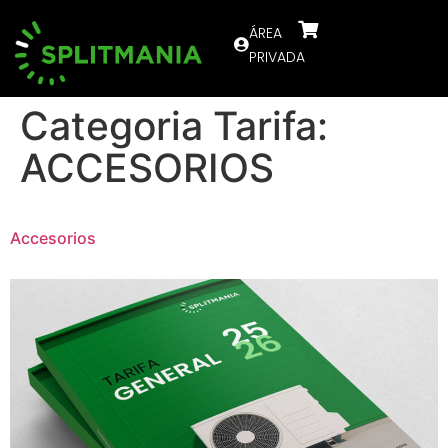
ÁREA
PRIVADA
Categoria Tarifa:
ACCESORIOS
Accesorios