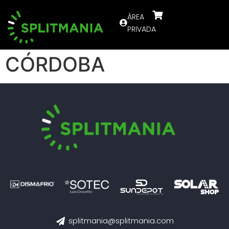
ÁREA
PRIVADA
CÓRDOBA
splitmania@splitmania.com