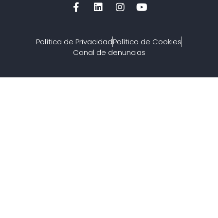
Política de Privacidad
Política de Cookies
Canal de denuncias