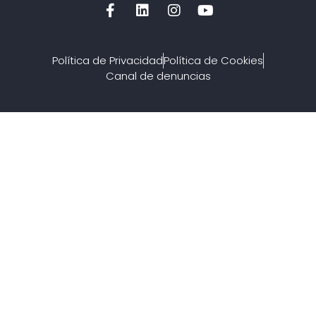
Política de Privacidad
Política de Cookies
Canal de denuncias