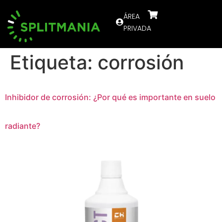
ÁREA
PRIVADA
Etiqueta:
corrosión
Inhibidor de corrosión: ¿Por qué es importante en suelo
radiante?