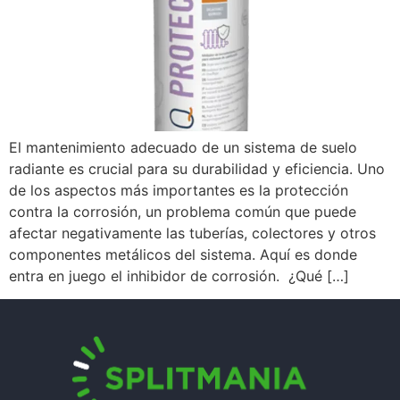
El mantenimiento adecuado de un sistema de suelo
radiante es crucial para su durabilidad y eficiencia. Uno
de los aspectos más importantes es la protección
contra la corrosión, un problema común que puede
afectar negativamente las tuberías, colectores y otros
componentes metálicos del sistema. Aquí es donde
entra en juego el inhibidor de corrosión. ¿Qué […]