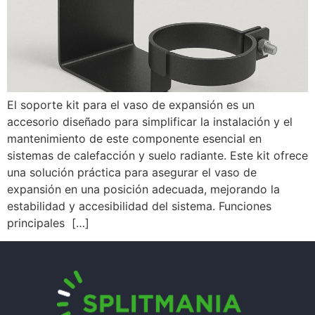
El soporte kit para el vaso de expansión es un
accesorio diseñado para simplificar la instalación y el
mantenimiento de este componente esencial en
sistemas de calefacción y suelo radiante. Este kit ofrece
una solución práctica para asegurar el vaso de
expansión en una posición adecuada, mejorando la
estabilidad y accesibilidad del sistema. Funciones
principales […]