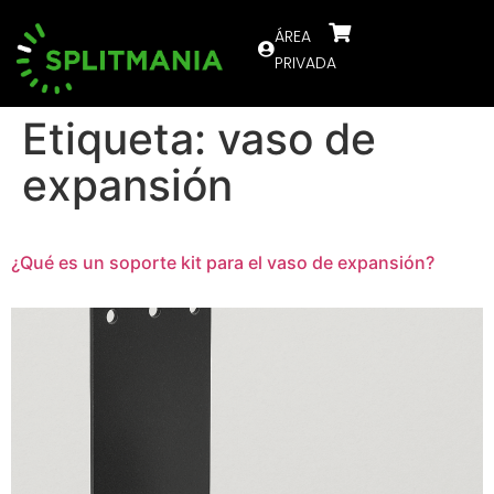
ÁREA
PRIVADA
Etiqueta:
vaso de
expansión
¿Qué es un soporte kit para el vaso de expansión?