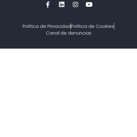
Política de Privacidad
Política de Cookies
Canal de denuncias