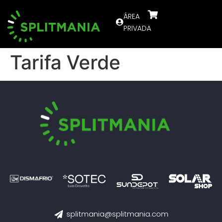
ÁREA
PRIVADA
Tarifa Verde
splitmania@splitmania.com