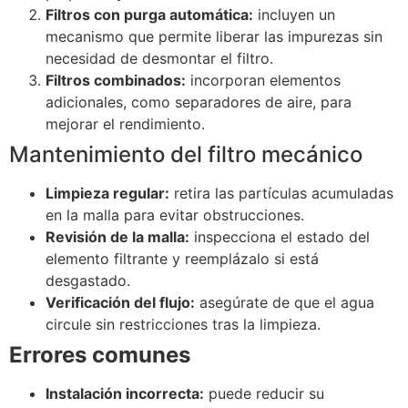
Filtros con purga automática:
incluyen un
mecanismo que permite liberar las impurezas sin
necesidad de desmontar el filtro.
Filtros combinados:
incorporan elementos
adicionales, como separadores de aire, para
mejorar el rendimiento.
Mantenimiento del filtro mecánico
Limpieza regular:
retira las partículas acumuladas
en la malla para evitar obstrucciones.
Revisión de la malla:
inspecciona el estado del
elemento filtrante y reemplázalo si está
desgastado.
Verificación del flujo:
asegúrate de que el agua
circule sin restricciones tras la limpieza.
Errores comunes
Instalación incorrecta:
puede reducir su