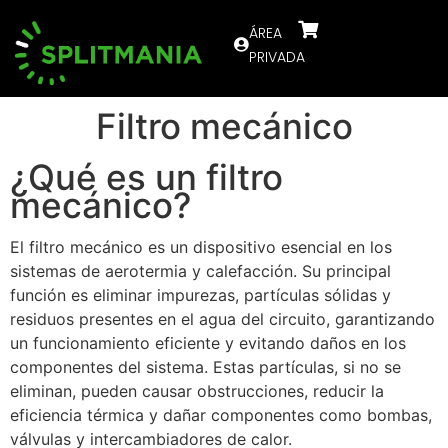
ÁREA
PRIVADA
Filtro mecánico
¿Qué es un filtro
mecánico?
El filtro mecánico es un dispositivo esencial en los
sistemas de aerotermia y calefacción. Su principal
función es eliminar impurezas, partículas sólidas y
residuos presentes en el agua del circuito, garantizando
un funcionamiento eficiente y evitando daños en los
componentes del sistema. Estas partículas, si no se
eliminan, pueden causar obstrucciones, reducir la
eficiencia térmica y dañar componentes como bombas,
válvulas y intercambiadores de calor.