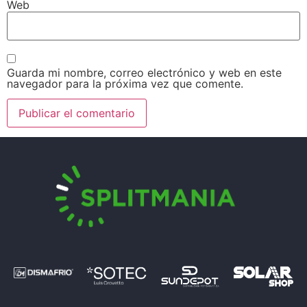
Web
Guarda mi nombre, correo electrónico y web en este
navegador para la próxima vez que comente.