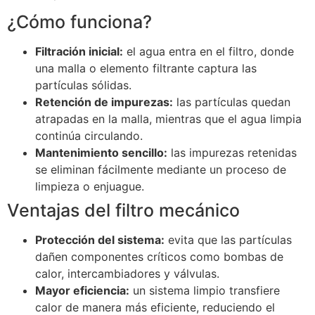
¿Cómo funciona?
Filtración inicial:
el agua entra en el filtro, donde
una malla o elemento filtrante captura las
partículas sólidas.
Retención de impurezas:
las partículas quedan
atrapadas en la malla, mientras que el agua limpia
continúa circulando.
Mantenimiento sencillo:
las impurezas retenidas
se eliminan fácilmente mediante un proceso de
limpieza o enjuague.
Ventajas del filtro mecánico
Protección del sistema:
evita que las partículas
dañen componentes críticos como bombas de
calor, intercambiadores y válvulas.
Mayor eficiencia:
un sistema limpio transfiere
calor de manera más eficiente, reduciendo el