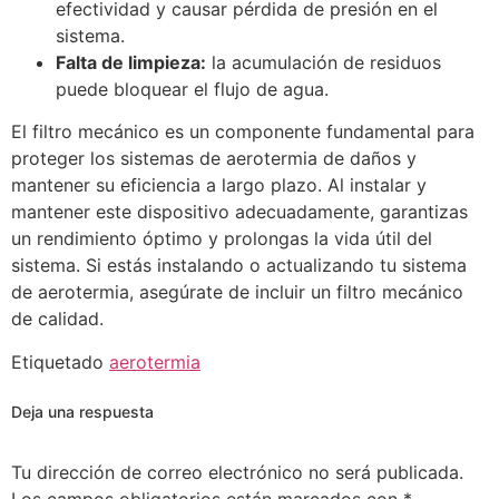
efectividad y causar pérdida de presión en el
sistema.
Falta de limpieza:
la acumulación de residuos
puede bloquear el flujo de agua.
El filtro mecánico es un componente fundamental para
proteger los sistemas de aerotermia de daños y
mantener su eficiencia a largo plazo. Al instalar y
mantener este dispositivo adecuadamente, garantizas
un rendimiento óptimo y prolongas la vida útil del
sistema. Si estás instalando o actualizando tu sistema
de aerotermia, asegúrate de incluir un filtro mecánico
de calidad.
Etiquetado
aerotermia
Deja una respuesta
Tu dirección de correo electrónico no será publicada.
Los campos obligatorios están marcados con
*