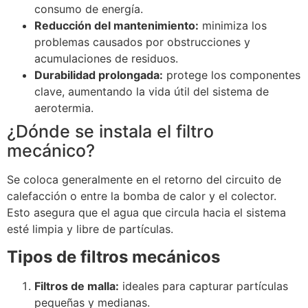
consumo de energía.
Reducción del mantenimiento:
minimiza los
problemas causados por obstrucciones y
acumulaciones de residuos.
Durabilidad prolongada:
protege los componentes
clave, aumentando la vida útil del sistema de
aerotermia.
¿Dónde se instala el filtro
mecánico?
Se coloca generalmente en el retorno del circuito de
calefacción o entre la bomba de calor y el colector.
Esto asegura que el agua que circula hacia el sistema
esté limpia y libre de partículas.
Tipos de filtros mecánicos
Filtros de malla:
ideales para capturar partículas
pequeñas y medianas.