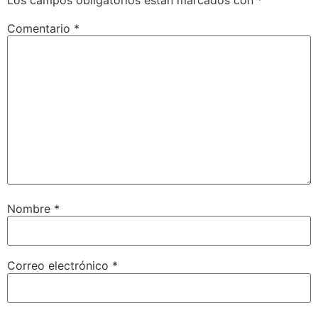
Comentario
*
Nombre
*
Correo electrónico
*