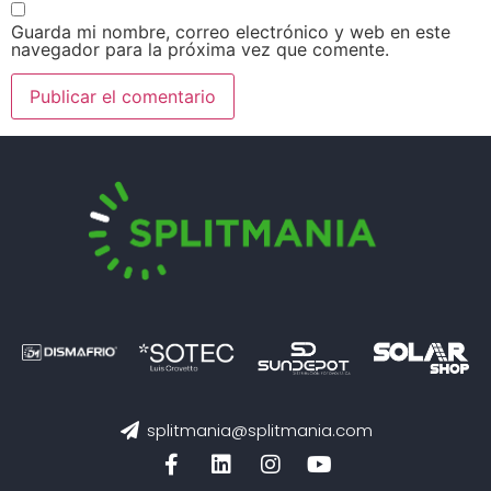
Guarda mi nombre, correo electrónico y web en este
navegador para la próxima vez que comente.
splitmania@splitmania.com