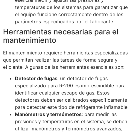
temperaturas de los sistemas para garantizar que
el equipo funcione correctamente dentro de los
parámetros especificados por el fabricante.
Herramientas necesarias para el
mantenimiento
El mantenimiento requiere herramientas especializadas
que permitan realizar las tareas de forma segura y
eficiente. Algunas de las herramientas esenciales son:
Detector de fugas
: un detector de fugas
especializado para R-290 es imprescindible para
identificar cualquier escape de gas. Estos
detectores deben ser calibrados específicamente
para detectar este tipo de refrigerante inflamable.
Manómetros y termómetros
: para medir las
presiones y temperaturas en el sistema, se deben
utilizar manómetros y termómetros avanzados,