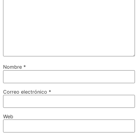
Nombre
*
Correo electrónico
*
Web