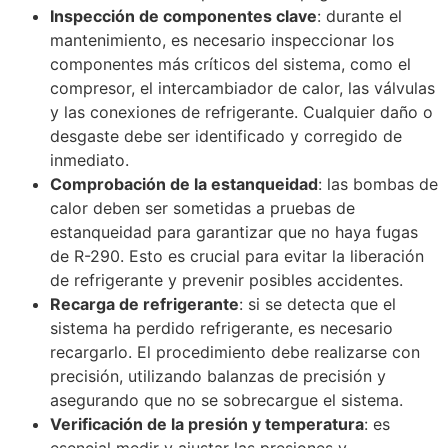
Inspección de componentes clave
: durante el
mantenimiento, es necesario inspeccionar los
componentes más críticos del sistema, como el
compresor, el intercambiador de calor, las válvulas
y las conexiones de refrigerante. Cualquier daño o
desgaste debe ser identificado y corregido de
inmediato.
Comprobación de la estanqueidad
: las bombas de
calor deben ser sometidas a pruebas de
estanqueidad para garantizar que no haya fugas
de R-290. Esto es crucial para evitar la liberación
de refrigerante y prevenir posibles accidentes.
Recarga de refrigerante
: si se detecta que el
sistema ha perdido refrigerante, es necesario
recargarlo. El procedimiento debe realizarse con
precisión, utilizando balanzas de precisión y
asegurando que no se sobrecargue el sistema.
Verificación de la presión y temperatura
: es
esencial medir y ajustar las presiones y