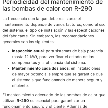
Periodicidad del mantenimiento de
las bombas de calor con R-290
La frecuencia con la que debe realizarse el
mantenimiento depende de varios factores, como el uso
del sistema, el tipo de instalación y las especificaciones
del fabricante. Sin embargo, las recomendaciones
generales son las siguientes:
Inspección anual
: para sistemas de baja potencia
(hasta 12 kW), para verificar el estado de los
componentes y la eficiencia del sistema.
Mantenimiento cada dos años
: en instalaciones
de mayor potencia, siempre que se garantice que
el sistema sigue funcionando de manera segura y
eficiente.
El mantenimiento adecuado de las bombas de calor que
utilizan
R-290
es esencial para garantizar un
funcionamiento seguro y eficiente. Además de