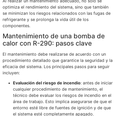
Al realizar un mantenimiento adecuado, no solo se
optimiza el rendimiento del sistema, sino que también
se minimizan los riesgos relacionados con las fugas de
refrigerante y se prolonga la vida útil de los
componentes.
Mantenimiento de una bomba de
calor con R-290: pasos clave
El mantenimiento debe realizarse de acuerdo con un
procedimiento detallado que garantice la seguridad y la
eficacia del sistema. Los principales pasos para seguir
incluyen:
Evaluación del riesgo de incendio
: antes de iniciar
cualquier procedimiento de mantenimiento, el
técnico debe evaluar los riesgos de incendio en el
área de trabajo. Esto implica asegurarse de que el
entorno esté libre de fuentes de ignición y de que
el sistema esté completamente apagado.