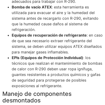
adecuados para trabajar con R-290.
Bomba de vacío ATEX
: esta herramienta es
utilizada para evacuar el aire y la humedad del
sistema antes de recargarlo con R-290, evitando
que la humedad cause daños al sistema de
refrigeración.
Equipos de recuperación de refrigerante
: en caso
de que sea necesario extraer refrigerante del
sistema, se deben utilizar equipos ATEX diseñados
para manejar gases inflamables.
EPIs (Equipos de Protección Individual)
: los
técnicos que realizan el mantenimiento de bombas
de calor con R-290 deben usar ropa ignífuga,
guantes resistentes a productos químicos y gafas
de seguridad para protegerse de posibles
exposiciones al refrigerante.
Manejo de componentes
desmontados