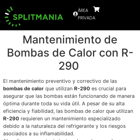
ÁREA
PRIVADA
Mantenimiento de
Bombas de Calor con R-
290
El mantenimiento preventivo y correctivo de las
bombas de calor
que utilizan
R-290
es crucial para
asegurar que las bombas están funcionando de manera
óptima durante toda su vida útil. A pesar de su alta
eficiencia y fiabilidad, las bombas de calor que utilizan
R-290
requieren un mantenimiento especializado
debido a la naturaleza del refrigerante y los riesgos
asociados a su inflamabilidad.