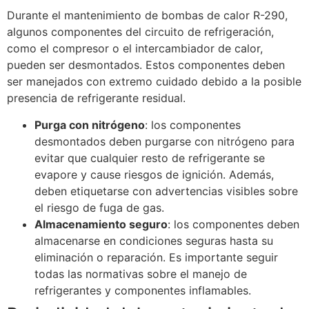
Durante el mantenimiento de bombas de calor R-290,
algunos componentes del circuito de refrigeración,
como el compresor o el intercambiador de calor,
pueden ser desmontados. Estos componentes deben
ser manejados con extremo cuidado debido a la posible
presencia de refrigerante residual.
Purga con nitrógeno
: los componentes
desmontados deben purgarse con nitrógeno para
evitar que cualquier resto de refrigerante se
evapore y cause riesgos de ignición. Además,
deben etiquetarse con advertencias visibles sobre
el riesgo de fuga de gas.
Almacenamiento seguro
: los componentes deben
almacenarse en condiciones seguras hasta su
eliminación o reparación. Es importante seguir
todas las normativas sobre el manejo de
refrigerantes y componentes inflamables.