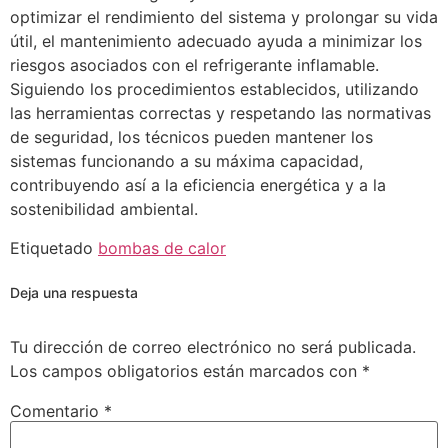
optimizar el rendimiento del sistema y prolongar su vida
útil, el mantenimiento adecuado ayuda a minimizar los
riesgos asociados con el refrigerante inflamable.
Siguiendo los procedimientos establecidos, utilizando
las herramientas correctas y respetando las normativas
de seguridad, los técnicos pueden mantener los
sistemas funcionando a su máxima capacidad,
contribuyendo así a la eficiencia energética y a la
sostenibilidad ambiental.
Etiquetado
bombas de calor
Deja una respuesta
Tu dirección de correo electrónico no será publicada.
Los campos obligatorios están marcados con
*
Comentario
*