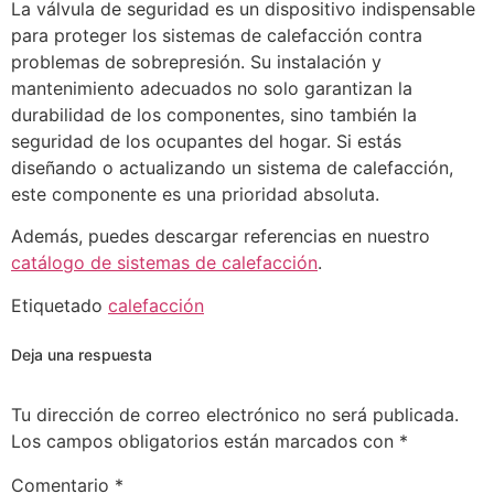
La válvula de seguridad es un dispositivo indispensable
para proteger los sistemas de calefacción contra
problemas de sobrepresión. Su instalación y
mantenimiento adecuados no solo garantizan la
durabilidad de los componentes, sino también la
seguridad de los ocupantes del hogar. Si estás
diseñando o actualizando un sistema de calefacción,
este componente es una prioridad absoluta.
Además, puedes descargar referencias en nuestro
catálogo de sistemas de calefacción
.
Etiquetado
calefacción
Deja una respuesta
Tu dirección de correo electrónico no será publicada.
Los campos obligatorios están marcados con
*
Comentario
*