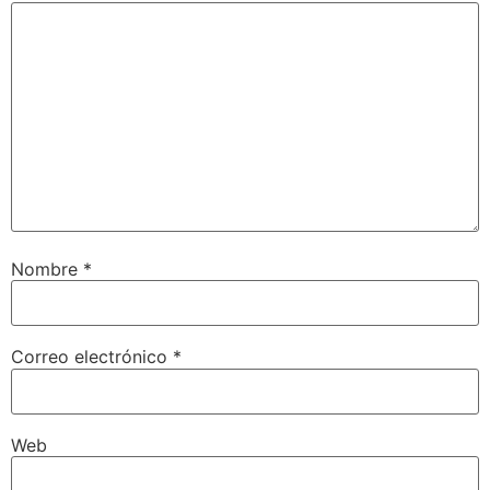
Nombre
*
Correo electrónico
*
Web