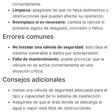
correctamente.
Limpieza:
asegúrate de que no haya sedimentos u
obstrucciones que puedan afectar su operación.
Reemplazo si es necesario:
cambia la válvula si
presenta signos de desgaste, corrosión o fallos.
Errores comunes
No instalar una válvula de seguridad:
esto deja el
sistema vulnerable a daños por sobrepresión.
Falta de mantenimiento:
puede provocar que la
válvula no se active correctamente en una
situación crítica.
Consejos adicionales
Instala una válvula de seguridad adecuada para el
tipo y capacidad de tu sistema de calefacción.
Asegúrate de que el área donde se descarga el
agua o vapor esté libre de obstrucciones.