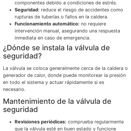
componentes debido a condiciones de estrés.
Seguridad:
reduce el riesgo de accidentes como
rupturas de tuberías o fallos en la caldera.
Funcionamiento automático:
no requiere
intervención manual, asegurando una respuesta
inmediata en caso de emergencia.
¿Dónde se instala la válvula de
seguridad?
La válvula se coloca generalmente cerca de la caldera o
generador de calor, donde puede monitorear la presión
en todo el sistema y actuar rápidamente si es
necesario.
Mantenimiento de la válvula de
seguridad
Revisiones periódicas:
comprueba regularmente
que la válvula esté en buen estado y funcione