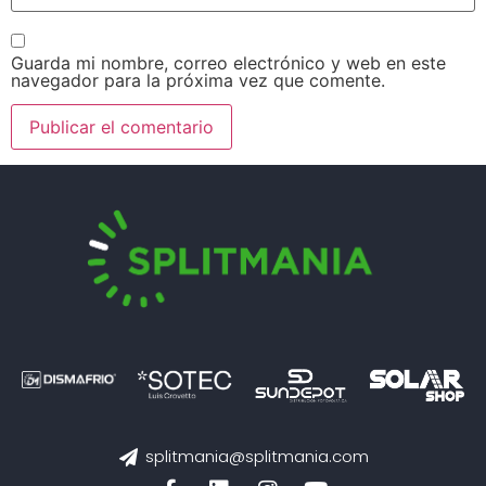
Guarda mi nombre, correo electrónico y web en este
navegador para la próxima vez que comente.
splitmania@splitmania.com