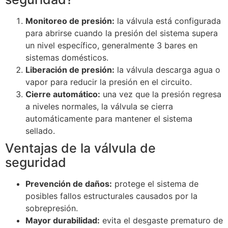
Monitoreo de presión:
la válvula está configurada
para abrirse cuando la presión del sistema supera
un nivel específico, generalmente 3 bares en
sistemas domésticos.
Liberación de presión:
la válvula descarga agua o
vapor para reducir la presión en el circuito.
Cierre automático:
una vez que la presión regresa
a niveles normales, la válvula se cierra
automáticamente para mantener el sistema
sellado.
Ventajas de la válvula de
seguridad
Prevención de daños:
protege el sistema de
posibles fallos estructurales causados por la
sobrepresión.
Mayor durabilidad:
evita el desgaste prematuro de