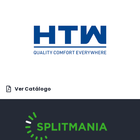
Ver Catálogo