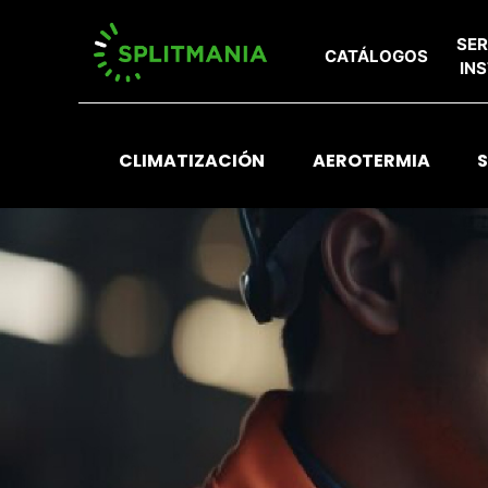
SER
CATÁLOGOS
IN
CLIMATIZACIÓN
AEROTERMIA