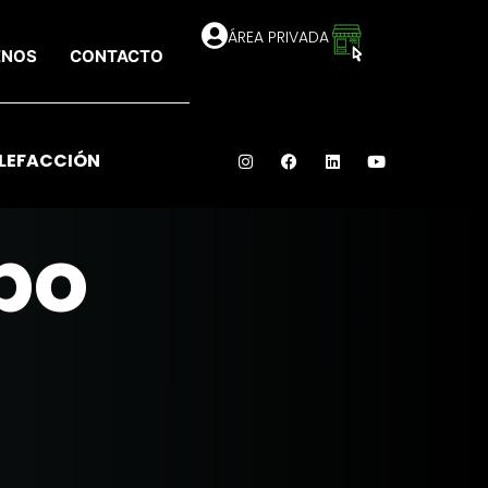
ÁREA PRIVADA
ENOS
CONTACTO
LEFACCIÓN
po