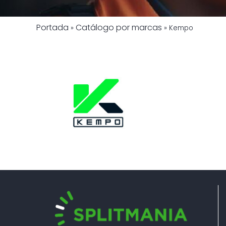
Portada
Catálogo por marcas
»
»
Kempo