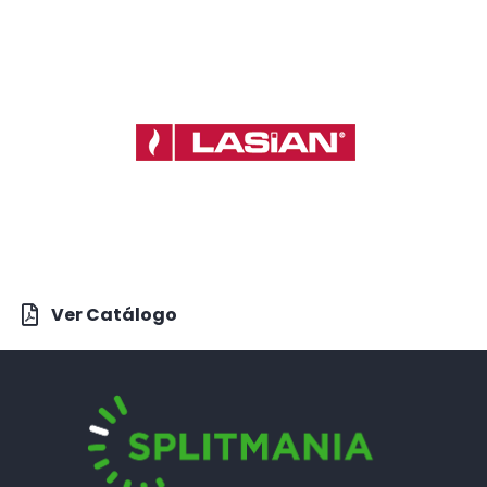
Ver Catálogo