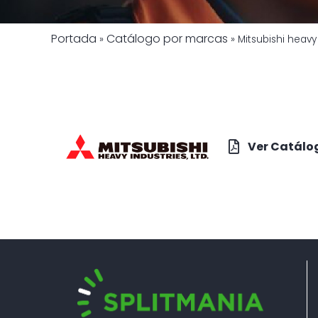
Portada
Catálogo por marcas
»
»
Mitsubishi heavy
Ver Catálo