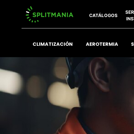
SER
CATÁLOGOS
IN
CLIMATIZACIÓN
AEROTERMIA