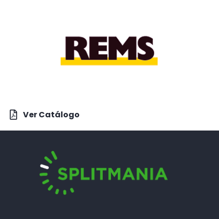
Ver Catálogo