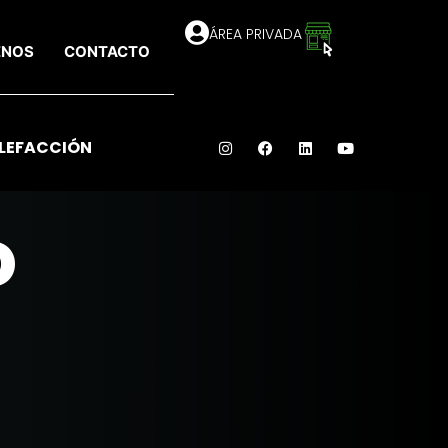
ÁREA PRIVADA
ENOS
CONTACTO
LEFACCIÓN
o