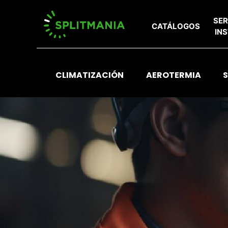
SER
CATÁLOGOS
IN
CLIMATIZACIÓN
AEROTERMIA