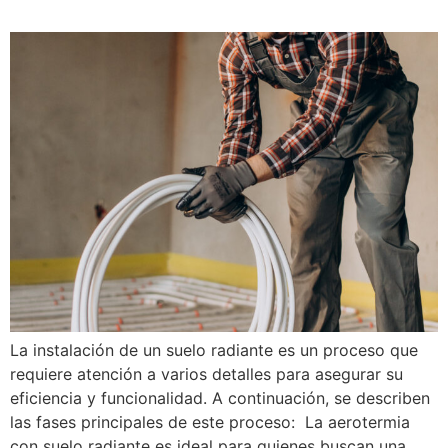
La instalación de un suelo radiante es un proceso que
requiere atención a varios detalles para asegurar su
eficiencia y funcionalidad. A continuación, se describen
las fases principales de este proceso: La aerotermia
con suelo radiante es ideal para quienes buscan una