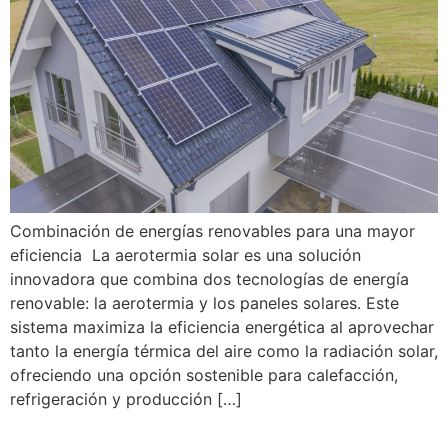
Combinación de energías renovables para una mayor
eficiencia La aerotermia solar es una solución
innovadora que combina dos tecnologías de energía
renovable: la aerotermia y los paneles solares. Este
sistema maximiza la eficiencia energética al aprovechar
tanto la energía térmica del aire como la radiación solar,
ofreciendo una opción sostenible para calefacción,
refrigeración y producción […]