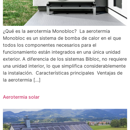
¿Qué es la aerotermia Monobloc? La aerotermia
Monobloc es un sistema de bomba de calor en el que
todos los componentes necesarios para el
funcionamiento están integrados en una única unidad
exterior. A diferencia de los sistemas Bibloc, no requiere
una unidad interior, lo que simplifica considerablemente
la instalación. Características principales Ventajas de
la aerotermia […]
Aerotermia solar