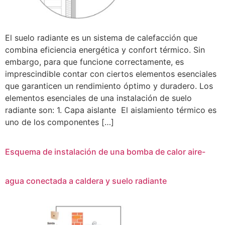
El suelo radiante es un sistema de calefacción que
combina eficiencia energética y confort térmico. Sin
embargo, para que funcione correctamente, es
imprescindible contar con ciertos elementos esenciales
que garanticen un rendimiento óptimo y duradero. Los
elementos esenciales de una instalación de suelo
radiante son: 1. Capa aislante El aislamiento térmico es
uno de los componentes […]
Esquema de instalación de una bomba de calor aire-
agua conectada a caldera y suelo radiante