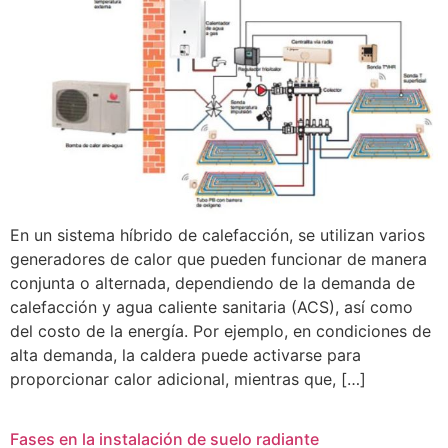
En un sistema híbrido de calefacción, se utilizan varios
generadores de calor que pueden funcionar de manera
conjunta o alternada, dependiendo de la demanda de
calefacción y agua caliente sanitaria (ACS), así como
del costo de la energía. Por ejemplo, en condiciones de
alta demanda, la caldera puede activarse para
proporcionar calor adicional, mientras que, […]
Fases en la instalación de suelo radiante