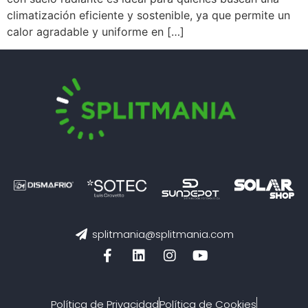
climatización eficiente y sostenible, ya que permite un
calor agradable y uniforme en […]
splitmania@splitmania.com
Política de Privacidad
Política de Cookies