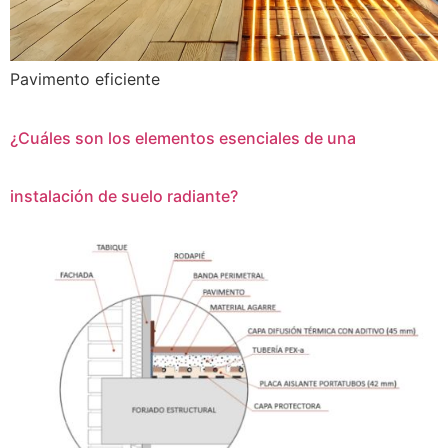
Pavimento eficiente
¿Cuáles son los elementos esenciales de una
instalación de suelo radiante?