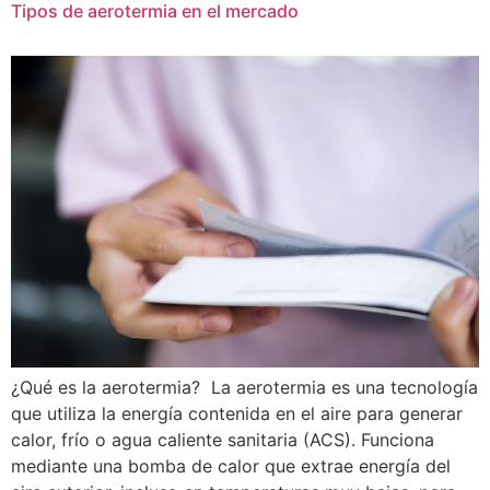
Tipos de aerotermia en el mercado
¿Qué es la aerotermia? La aerotermia es una tecnología
que utiliza la energía contenida en el aire para generar
calor, frío o agua caliente sanitaria (ACS). Funciona
mediante una bomba de calor que extrae energía del